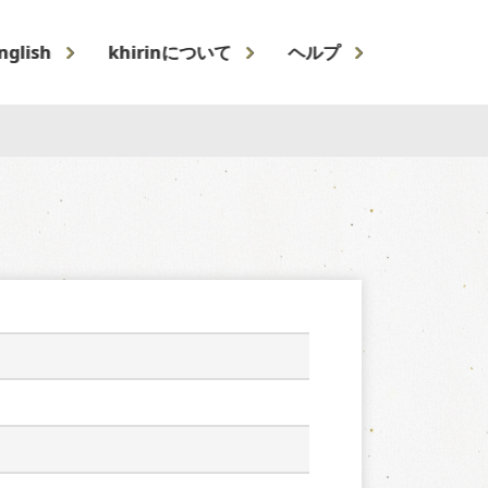
nglish
khirinについて
ヘルプ