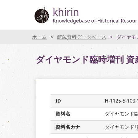
khirin
Knowledgebase of Historical Resourc
ホーム
館蔵資料データベース
ダイヤモ
ダイヤモンド臨時増刊 資
ID
H-1125-5-100-
資料名
ダイヤモンド
資料名カナ
ダイヤモンド