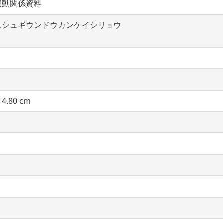
運動関係資料
ュシュギウンドウカンケイシリョウ
4.80 cm