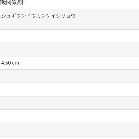
運動関係資料
ュシュギウンドウカンケイシリョウ
4.50 cm