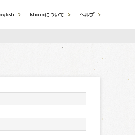
nglish
khirinについて
ヘルプ