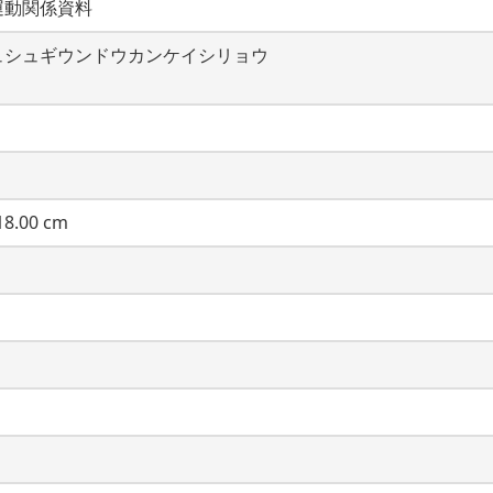
運動関係資料
ュシュギウンドウカンケイシリョウ
8.00 cm