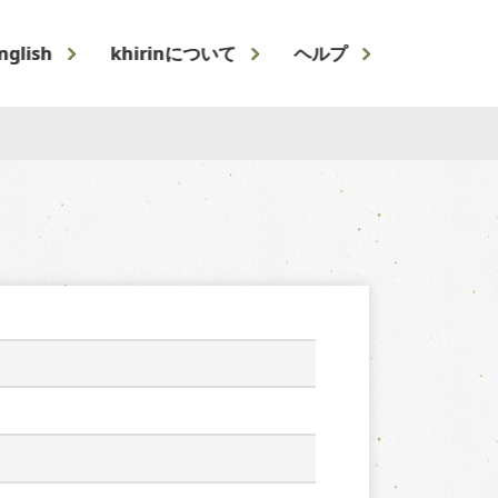
nglish
khirinについて
ヘルプ