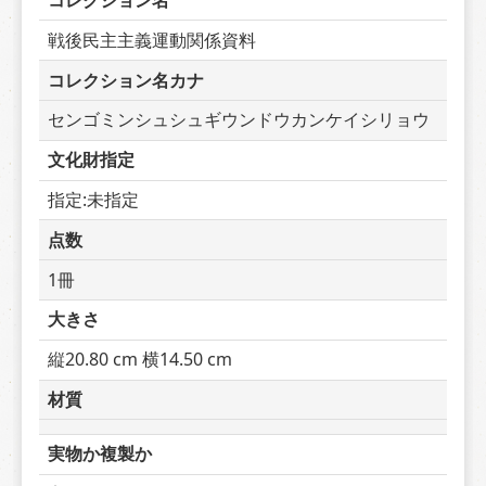
コレクション名
戦後民主主義運動関係資料
コレクション名カナ
センゴミンシュシュギウンドウカンケイシリョウ
文化財指定
指定:未指定
点数
1冊
大きさ
縦20.80 cm 横14.50 cm
材質
実物か複製か