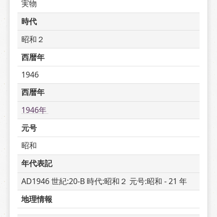
実物
時代
昭和２
西暦年
1946
西暦年
1946年 
元号
昭和
年代表記
AD1946 世紀:20-B 時代:昭和２ 元号:昭和 - 21 年
地理情報