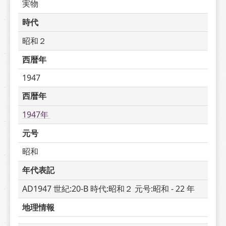
実物
時代
昭和２
西暦年
1947
西暦年
1947年 
元号
昭和
年代表記
AD1947 世紀:20-B 時代:昭和２ 元号:昭和 - 22 年
地理情報