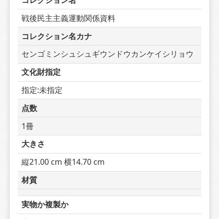
コレクション名
戦後民主主義運動関係資料
コレクション名カナ
センゴミンシュシュギウンドウカンケイシリョウ
文化財指定
指定:未指定
点数
1冊
大きさ
縦21.00 cm 横14.70 cm
材質
実物か複製か