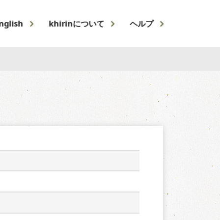
nglish
khirinについて
ヘルプ