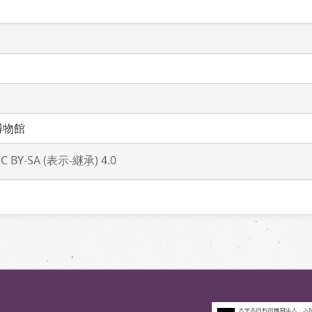
博物館
CC BY-SA (表示-継承) 4.0