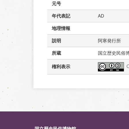
元号
年代表記
AD
地理情報
説明
阿寒発行所
所蔵
国立歴史民俗
権利表示
国立歴史民俗博物館