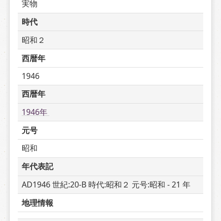
実物
時代
昭和２
西暦年
1946
西暦年
1946年 
元号
昭和
年代表記
AD1946 世紀:20-B 時代:昭和２ 元号:昭和 - 21 年
地理情報