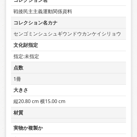
コレクション名
戦後民主主義運動関係資料
コレクション名カナ
センゴミンシュシュギウンドウカンケイシリョウ
文化財指定
指定:未指定
点数
1冊
大きさ
縦20.80 cm 横15.00 cm
材質
実物か複製か