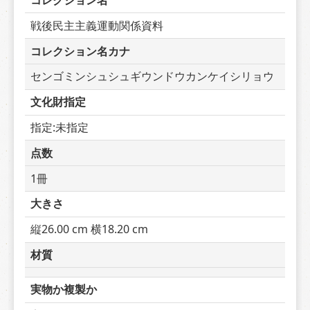
コレクション名
戦後民主主義運動関係資料
コレクション名カナ
センゴミンシュシュギウンドウカンケイシリョウ
文化財指定
指定:未指定
点数
1冊
大きさ
縦26.00 cm 横18.20 cm
材質
実物か複製か