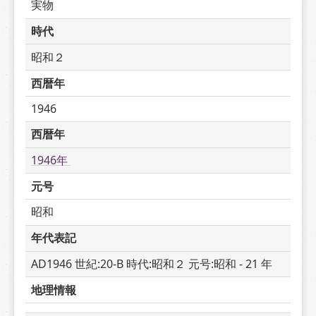
実物
時代
昭和２
西暦年
1946
西暦年
1946年 
元号
昭和
年代表記
AD1946 世紀:20-B 時代:昭和２ 元号:昭和 - 21 年
地理情報