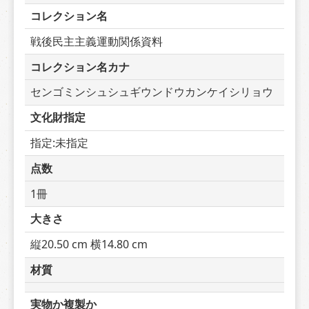
コレクション名
戦後民主主義運動関係資料
コレクション名カナ
センゴミンシュシュギウンドウカンケイシリョウ
文化財指定
指定:未指定
点数
1冊
大きさ
縦20.50 cm 横14.80 cm
材質
実物か複製か