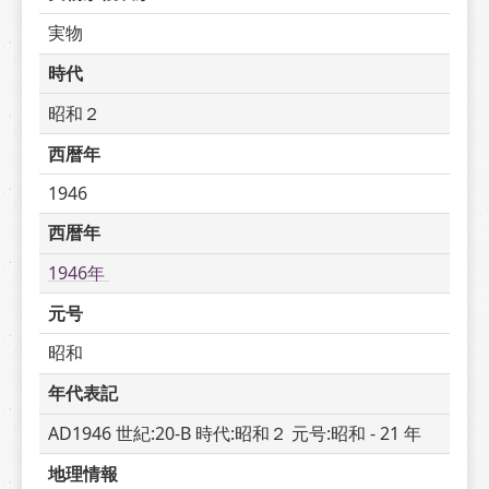
実物
時代
昭和２
西暦年
1946
西暦年
1946年 
元号
昭和
年代表記
AD1946 世紀:20-B 時代:昭和２ 元号:昭和 - 21 年
地理情報