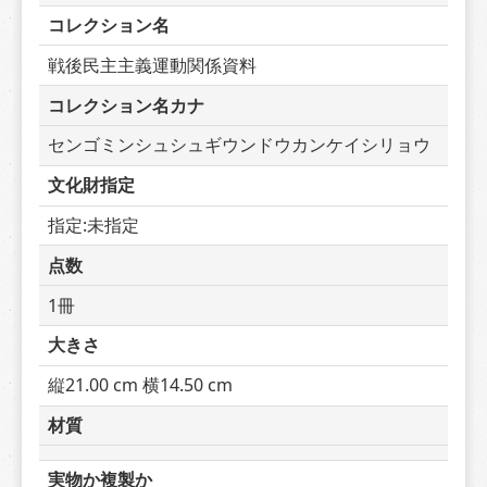
コレクション名
戦後民主主義運動関係資料
コレクション名カナ
センゴミンシュシュギウンドウカンケイシリョウ
文化財指定
指定:未指定
点数
1冊
大きさ
縦21.00 cm 横14.50 cm
材質
実物か複製か