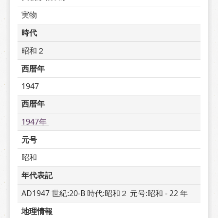
実物
時代
昭和２
西暦年
1947
西暦年
1947年 
元号
昭和
年代表記
AD1947 世紀:20-B 時代:昭和２ 元号:昭和 - 22 年
地理情報