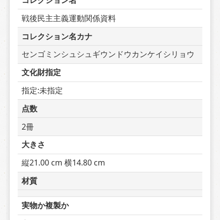
コレクション名
戦後民主主義運動関係資料
コレクション名カナ
センゴミンシュシュギウンドウカンケイシリョウ
文化財指定
指定:未指定
点数
2冊
大きさ
縦21.00 cm 横14.80 cm
材質
実物か複製か