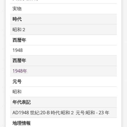
実物
時代
昭和２
西暦年
1948
西暦年
1948年 
元号
昭和
年代表記
AD1948 世紀:20-B 時代:昭和２ 元号:昭和 - 23 年
地理情報