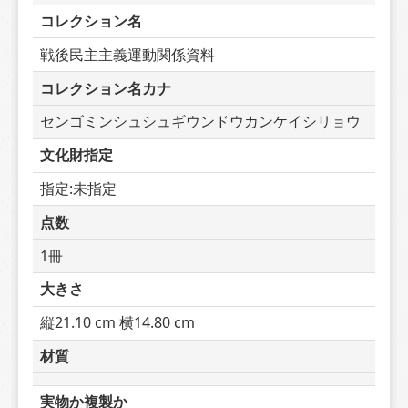
コレクション名
戦後民主主義運動関係資料
コレクション名カナ
センゴミンシュシュギウンドウカンケイシリョウ
文化財指定
指定:未指定
点数
1冊
大きさ
縦21.10 cm 横14.80 cm
材質
実物か複製か