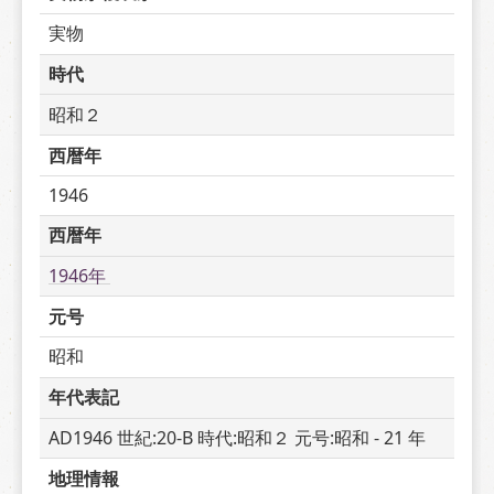
実物
時代
昭和２
西暦年
1946
西暦年
1946年 
元号
昭和
年代表記
AD1946 世紀:20-B 時代:昭和２ 元号:昭和 - 21 年
地理情報