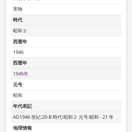
実物
時代
昭和２
西暦年
1946
西暦年
1946年 
元号
昭和
年代表記
AD1946 世紀:20-B 時代:昭和２ 元号:昭和 - 21 年
地理情報