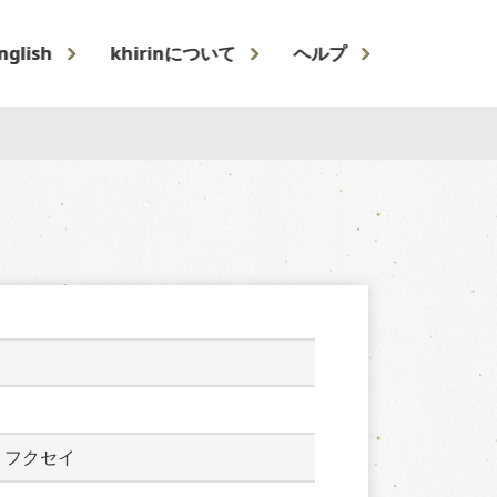
nglish
khirinについて
ヘルプ
　フクセイ