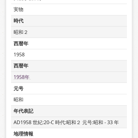
実物
時代
昭和２
西暦年
1958
西暦年
1958年 
元号
昭和
年代表記
AD1958 世紀:20-C 時代:昭和２ 元号:昭和 - 33 年
地理情報