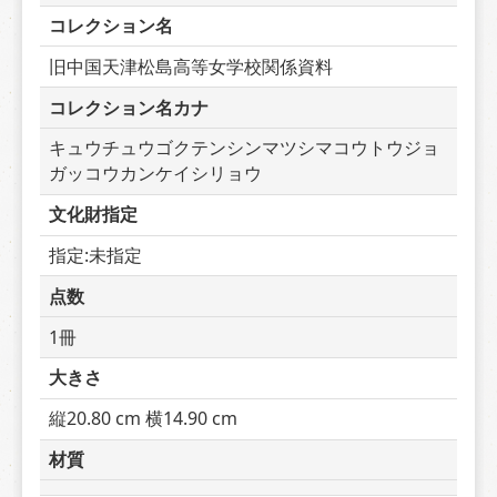
コレクション名
旧中国天津松島高等女学校関係資料
コレクション名カナ
キュウチュウゴクテンシンマツシマコウトウジョ
ガッコウカンケイシリョウ
文化財指定
指定:未指定
点数
1冊
大きさ
縦20.80 cm 横14.90 cm
材質