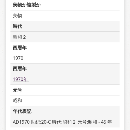
実物か複製か
実物
時代
昭和２
西暦年
1970
西暦年
1970年 
元号
昭和
年代表記
AD1970 世紀:20-C 時代:昭和２ 元号:昭和 - 45 年