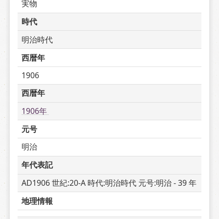
実物
時代
明治時代
西暦年
1906
西暦年
1906年 
元号
明治
年代表記
AD1906 世紀:20-A 時代:明治時代 元号:明治 - 39 年
地理情報