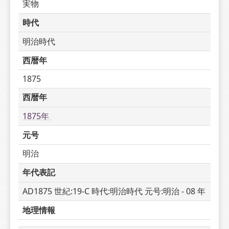
実物
時代
明治時代
西暦年
1875
西暦年
1875年 
元号
明治
年代表記
AD1875 世紀:19-C 時代:明治時代 元号:明治 - 08 年
地理情報