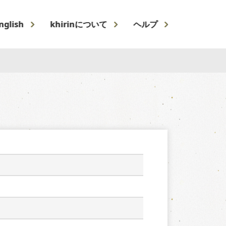
nglish
khirinについて
ヘルプ