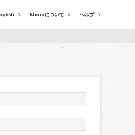
nglish
khirinについて
ヘルプ