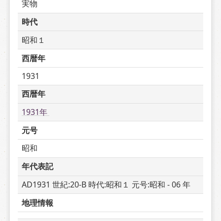
実物
時代
昭和１
西暦年
1931
西暦年
1931年 
元号
昭和
年代表記
AD1931 世紀:20-B 時代:昭和１ 元号:昭和 - 06 年
地理情報