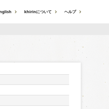
nglish
khirinについて
ヘルプ