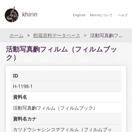
khirin
English
khirinについて
ヘルプ
ホーム
館蔵資料データベース
活動写真齣フィルム（フィルムブック）
活動写真齣フィルム（フィルムブッ
ク）
ID
H-1198-1
資料名
活動写真齣フィルム（フィルムブック）
資料名カナ
カツドウシャシンコマフィルム（フィルムブッ