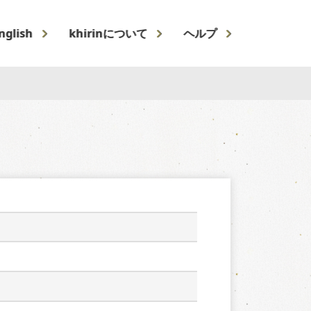
nglish
khirinについて
ヘルプ