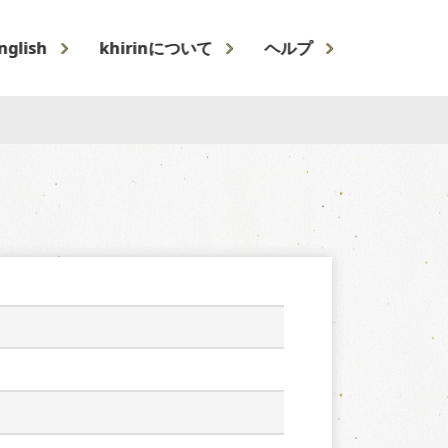
nglish
khirinについて
ヘルプ