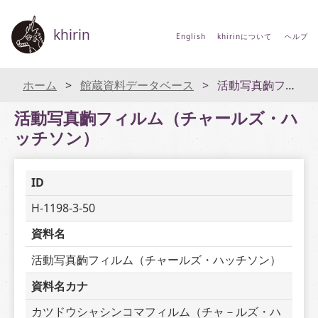
khirin
English
khirinについて
ヘルプ
ホーム
館蔵資料データベース
活動写真齣フィルム（チャールズ・ハッチソン）
活動写真齣フィルム（チャールズ・ハ
ッチソン）
ID
H-1198-3-50
資料名
活動写真齣フィルム（チャールズ・ハッチソン）
資料名カナ
カツドウシャシンコマフィルム（チャ－ルズ・ハ