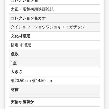
コレクション名
大正・昭和初期映画雑誌
コレクション名カナ
タイショウ・ショウワショキエイガザッシ
文化財指定
指定:未指定
点数
1点
大きさ
縦20.50 cm 横14.50 cm
材質
実物か複製か