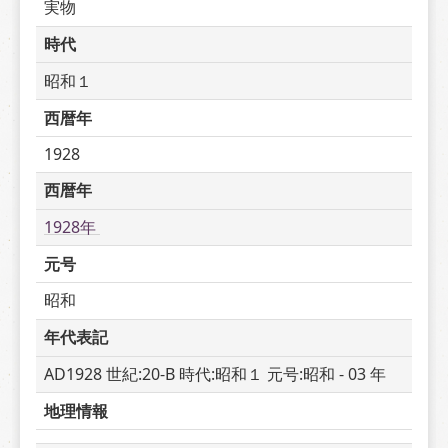
実物
時代
昭和１
西暦年
1928
西暦年
1928年 
元号
昭和
年代表記
AD1928 世紀:20-B 時代:昭和１ 元号:昭和 - 03 年
地理情報