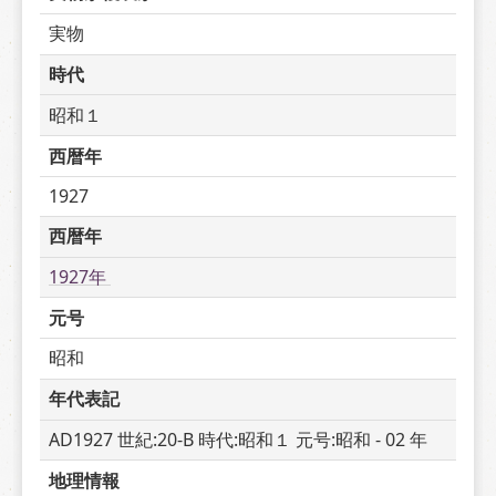
実物
時代
昭和１
西暦年
1927
西暦年
1927年 
元号
昭和
年代表記
AD1927 世紀:20-B 時代:昭和１ 元号:昭和 - 02 年
地理情報