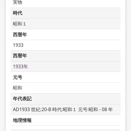
実物
時代
昭和１
西暦年
1933
西暦年
1933年 
元号
昭和
年代表記
AD1933 世紀:20-B 時代:昭和１ 元号:昭和 - 08 年
地理情報