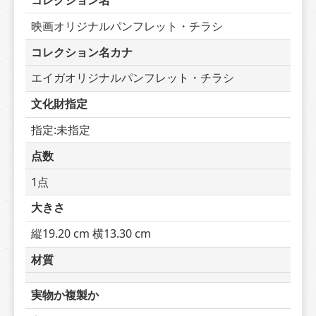
コレクション名
映画オリジナルパンフレット・チラシ
コレクション名カナ
エイガオリジナルパンフレット・チラシ
文化財指定
指定:未指定
点数
1点
大きさ
縦19.20 cm 横13.30 cm
材質
実物か複製か