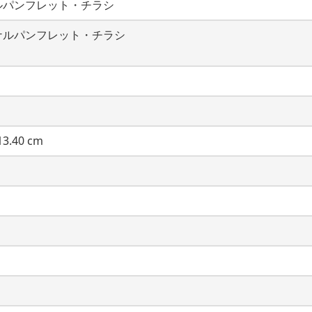
ルパンフレット・チラシ
ナルパンフレット・チラシ
3.40 cm