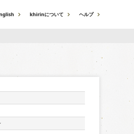
nglish
khirinについて
ヘルプ
ン