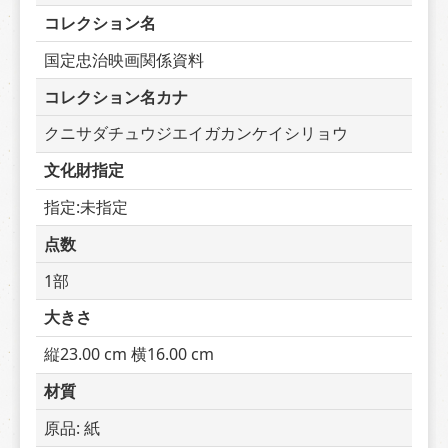
コレクション名
国定忠治映画関係資料
コレクション名カナ
クニサダチュウジエイガカンケイシリョウ
文化財指定
指定:未指定
点数
1部
大きさ
縦23.00 cm 横16.00 cm
材質
原品: 紙