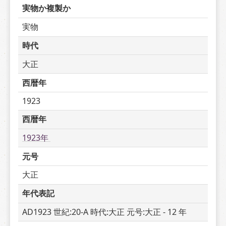
実物か複製か
実物
時代
大正
西暦年
1923
西暦年
1923年 
元号
大正
年代表記
AD1923 世紀:20-A 時代:大正 元号:大正 - 12 年