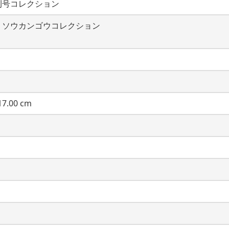
刊号コレクション
・ソウカンゴウコレクション
7.00 cm