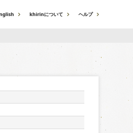
nglish
khirinについて
ヘルプ