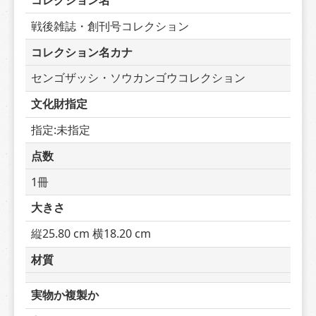
コレクション名
戦後雑誌・創刊号コレクション
コレクション名カナ
センゴザッシ・ソウカンゴウコレクション
文化財指定
指定:未指定
点数
1冊
大きさ
縦25.80 cm 横18.20 cm
材質
実物か複製か