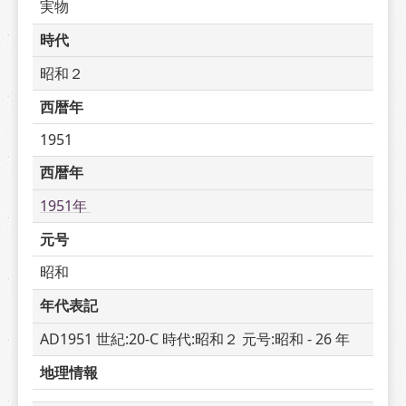
実物
時代
昭和２
西暦年
1951
西暦年
1951年 
元号
昭和
年代表記
AD1951 世紀:20-C 時代:昭和２ 元号:昭和 - 26 年
地理情報