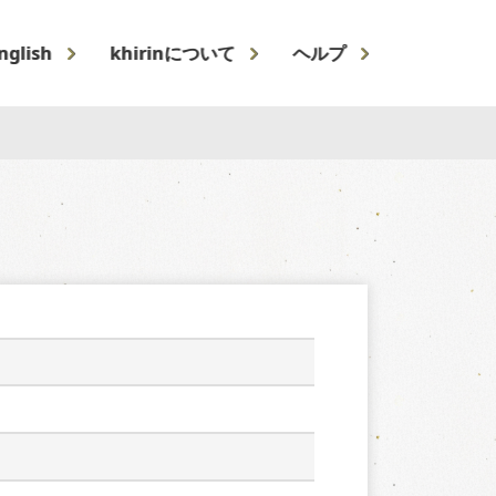
nglish
khirinについて
ヘルプ