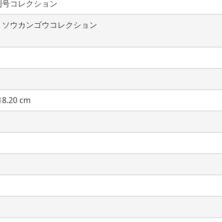
刊号コレクション
・ソウカンゴウコレクション
8.20 cm