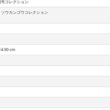
刊号コレクション
・ソウカンゴウコレクション
4.90 cm