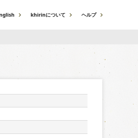
nglish
khirinについて
ヘルプ