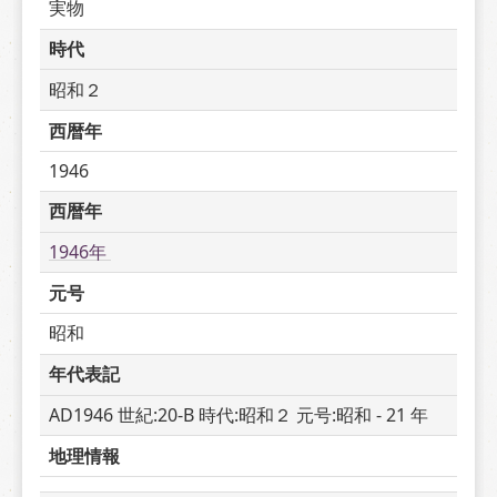
実物
時代
昭和２
西暦年
1946
西暦年
1946年 
元号
昭和
年代表記
AD1946 世紀:20-B 時代:昭和２ 元号:昭和 - 21 年
地理情報