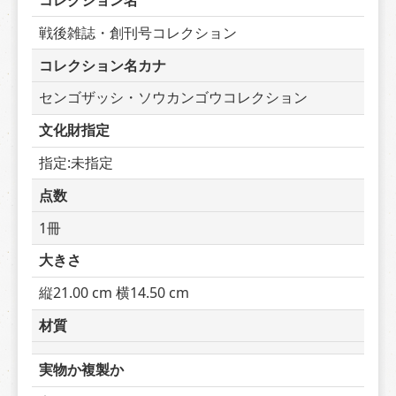
コレクション名
戦後雑誌・創刊号コレクション
コレクション名カナ
センゴザッシ・ソウカンゴウコレクション
文化財指定
指定:未指定
点数
1冊
大きさ
縦21.00 cm 横14.50 cm
材質
実物か複製か