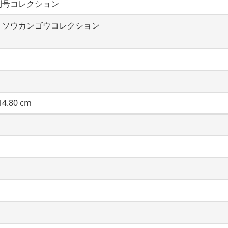
刊号コレクション
・ソウカンゴウコレクション
4.80 cm