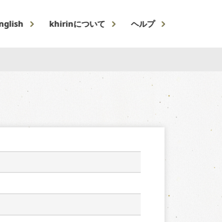
nglish
khirinについて
ヘルプ