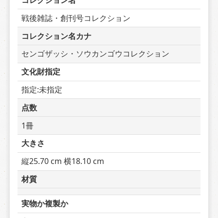
コレクション名
戦後雑誌・創刊号コレクション
コレクション名カナ
センゴザッシ・ソウカンゴウコレクション
文化財指定
指定:未指定
点数
1冊
大きさ
縦25.70 cm 横18.10 cm
材質
実物か複製か