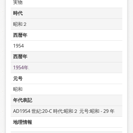
実物
時代
昭和２
西暦年
1954
西暦年
1954年 
元号
昭和
年代表記
AD1954 世紀:20-C 時代:昭和２ 元号:昭和 - 29 年
地理情報