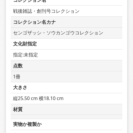
コレクション名
戦後雑誌・創刊号コレクション
コレクション名カナ
センゴザッシ・ソウカンゴウコレクション
文化財指定
指定:未指定
点数
1冊
大きさ
縦25.50 cm 横18.10 cm
材質
実物か複製か