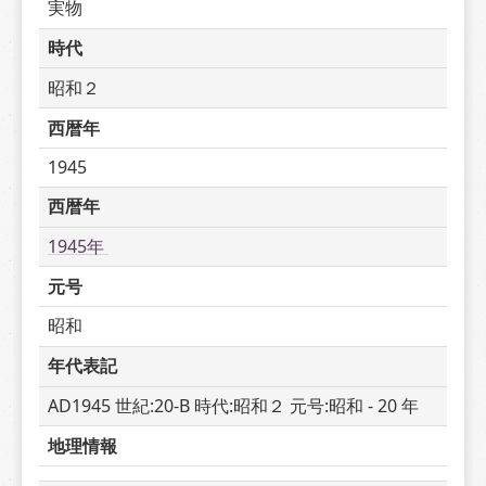
実物
時代
昭和２
西暦年
1945
西暦年
1945年 
元号
昭和
年代表記
AD1945 世紀:20-B 時代:昭和２ 元号:昭和 - 20 年
地理情報