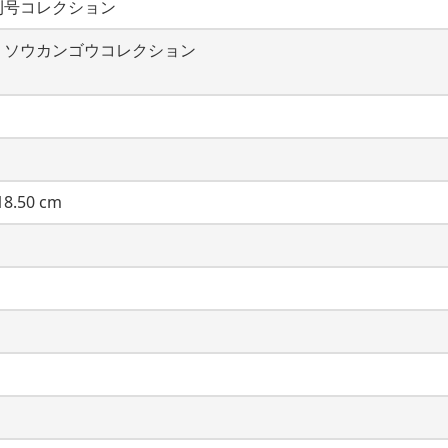
刊号コレクション
・ソウカンゴウコレクション
8.50 cm