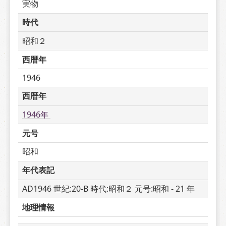
実物
時代
昭和２
西暦年
1946
西暦年
1946年 
元号
昭和
年代表記
AD1946 世紀:20-B 時代:昭和２ 元号:昭和 - 21 年
地理情報