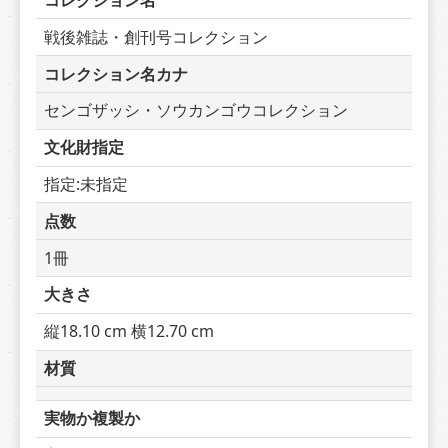
コレクション名
戦後雑誌・創刊号コレクション
コレクション名カナ
センゴザッシ・ソウカンゴウコレクション
文化財指定
指定:未指定
点数
1冊
大きさ
縦18.10 cm 横12.70 cm
材質
実物か複製か