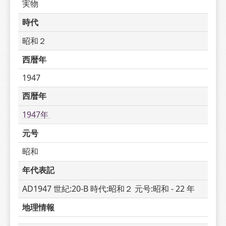
実物
時代
昭和２
西暦年
1947
西暦年
1947年 
元号
昭和
年代表記
AD1947 世紀:20-B 時代:昭和２ 元号:昭和 - 22 年
地理情報