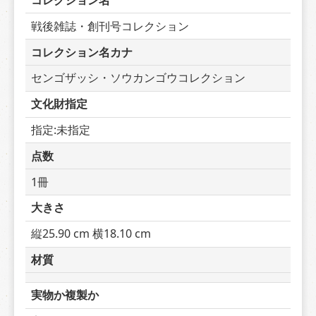
コレクション名
戦後雑誌・創刊号コレクション
コレクション名カナ
センゴザッシ・ソウカンゴウコレクション
文化財指定
指定:未指定
点数
1冊
大きさ
縦25.90 cm 横18.10 cm
材質
実物か複製か