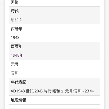
実物
時代
昭和２
西暦年
1948
西暦年
1948年 
元号
昭和
年代表記
AD1948 世紀:20-B 時代:昭和２ 元号:昭和 - 23 年
地理情報