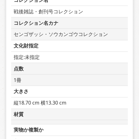
コレクション名
戦後雑誌・創刊号コレクション
コレクション名カナ
センゴザッシ・ソウカンゴウコレクション
文化財指定
指定:未指定
点数
1冊
大きさ
縦18.70 cm 横13.30 cm
材質
実物か複製か