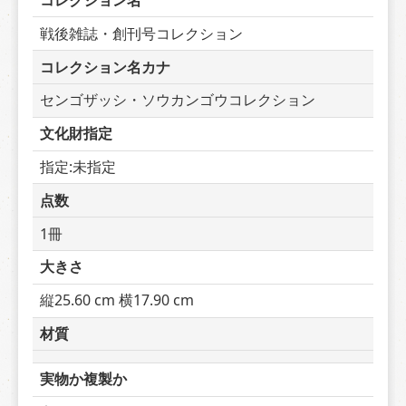
コレクション名
戦後雑誌・創刊号コレクション
コレクション名カナ
センゴザッシ・ソウカンゴウコレクション
文化財指定
指定:未指定
点数
1冊
大きさ
縦25.60 cm 横17.90 cm
材質
実物か複製か