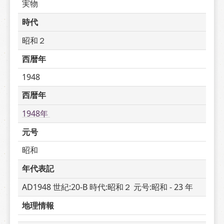
実物
時代
昭和２
西暦年
1948
西暦年
1948年 
元号
昭和
年代表記
AD1948 世紀:20-B 時代:昭和２ 元号:昭和 - 23 年
地理情報