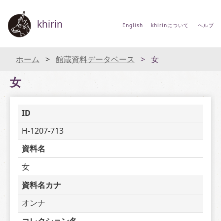
khirin
English
khirinについて
ヘルプ
ホーム
館蔵資料データベース
女
女
ID
H-1207-713
資料名
女
資料名カナ
オンナ