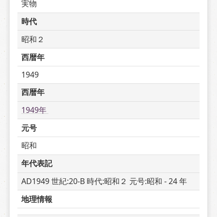
実物
時代
昭和２
西暦年
1949
西暦年
1949年 
元号
昭和
年代表記
AD1949 世紀:20-B 時代:昭和２ 元号:昭和 - 24 年
地理情報