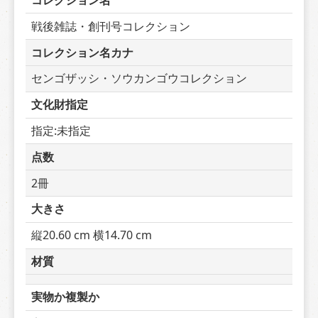
コレクション名
戦後雑誌・創刊号コレクション
コレクション名カナ
センゴザッシ・ソウカンゴウコレクション
文化財指定
指定:未指定
点数
2冊
大きさ
縦20.60 cm 横14.70 cm
材質
実物か複製か