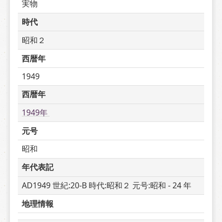
実物
時代
昭和２
西暦年
1949
西暦年
1949年 
元号
昭和
年代表記
AD1949 世紀:20-B 時代:昭和２ 元号:昭和 - 24 年
地理情報