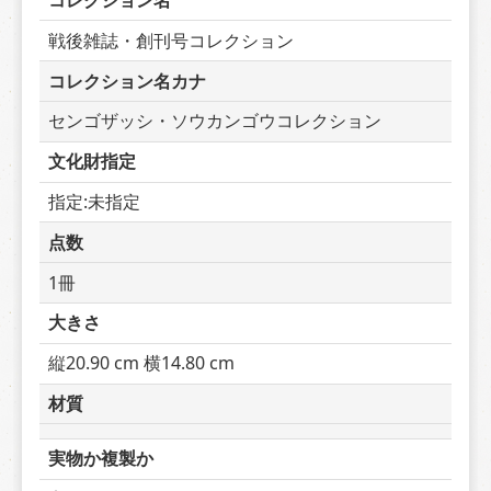
コレクション名
戦後雑誌・創刊号コレクション
コレクション名カナ
センゴザッシ・ソウカンゴウコレクション
文化財指定
指定:未指定
点数
1冊
大きさ
縦20.90 cm 横14.80 cm
材質
実物か複製か