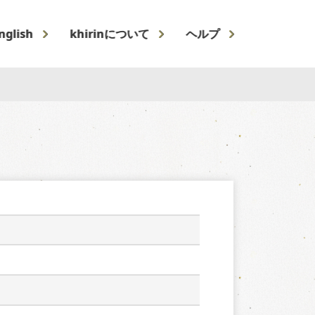
nglish
khirinについて
ヘルプ