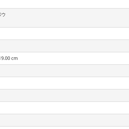
ポウ
9.00 cm