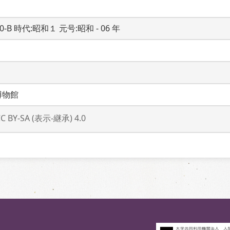
20-B 時代:昭和１ 元号:昭和 - 06 年
博物館
CC BY-SA (表示-継承) 4.0