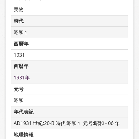
実物
時代
昭和１
西暦年
1931
西暦年
1931年 
元号
昭和
年代表記
AD1931 世紀:20-B 時代:昭和１ 元号:昭和 - 06 年
地理情報