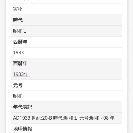
実物
時代
昭和１
西暦年
1933
西暦年
1933年 
元号
昭和
年代表記
AD1933 世紀:20-B 時代:昭和１ 元号:昭和 - 08 年
地理情報